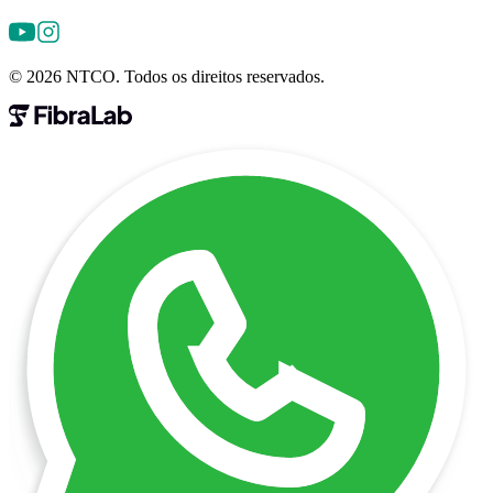
©
2026
NTCO. Todos os direitos reservados.