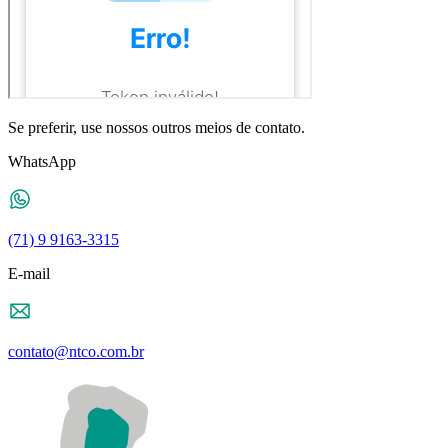
Se preferir, use nossos outros meios de contato.
WhatsApp
(71) 9 9163-3315
E-mail
contato@ntco.com.br