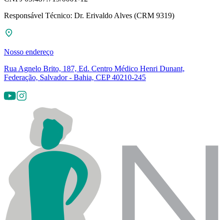
Responsável Técnico: Dr. Erivaldo Alves (CRM 9319)
Nosso endereço
Rua Agnelo Brito, 187, Ed. Centro Médico Henri Dunant,
Federação, Salvador - Bahia, CEP 40210-245